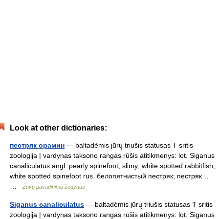
Look at other dictionaries:
пестряк орамин
— baltadėmis jūrų triušis statusas T sritis
zoologija | vardynas taksono rangas rūšis atitikmenys: lot. Siganus
canaliculatus angl. pearly spinefoot; slimy; white spotted rabbitfish;
white spotted spinefoot rus. белопятнистый пестряк; пестряк…
…
Žuvų pavadinimų žodynas
Siganus canaliculatus
— baltadėmis jūrų triušis statusas T sritis
zoologija | vardynas taksono rangas rūšis atitikmenys: lot. Siganus