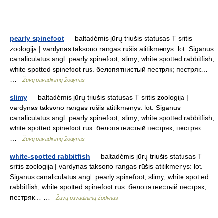
pearly spinefoot
— baltadėmis jūrų triušis statusas T sritis
zoologija | vardynas taksono rangas rūšis atitikmenys: lot. Siganus
canaliculatus angl. pearly spinefoot; slimy; white spotted rabbitfish;
white spotted spinefoot rus. белопятнистый пестряк; пестряк…
…
Žuvų pavadinimų žodynas
slimy
— baltadėmis jūrų triušis statusas T sritis zoologija |
vardynas taksono rangas rūšis atitikmenys: lot. Siganus
canaliculatus angl. pearly spinefoot; slimy; white spotted rabbitfish;
white spotted spinefoot rus. белопятнистый пестряк; пестряк…
…
Žuvų pavadinimų žodynas
white-spotted rabbitfish
— baltadėmis jūrų triušis statusas T
sritis zoologija | vardynas taksono rangas rūšis atitikmenys: lot.
Siganus canaliculatus angl. pearly spinefoot; slimy; white spotted
rabbitfish; white spotted spinefoot rus. белопятнистый пестряк;
пестряк… …
Žuvų pavadinimų žodynas